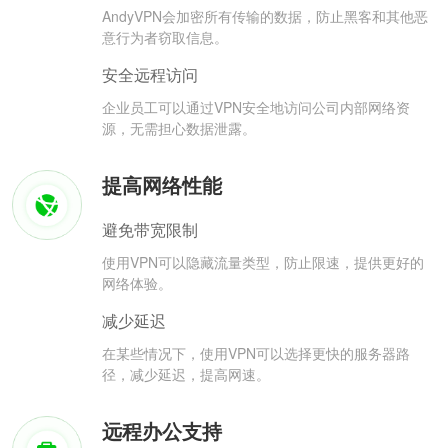
AndyVPN会加密所有传输的数据，防止黑客和其他恶
意行为者窃取信息。
安全远程访问
企业员工可以通过VPN安全地访问公司内部网络资
源，无需担心数据泄露。
提高网络性能
避免带宽限制
使用VPN可以隐藏流量类型，防止限速，提供更好的
网络体验。
减少延迟
在某些情况下，使用VPN可以选择更快的服务器路
径，减少延迟，提高网速。
远程办公支持