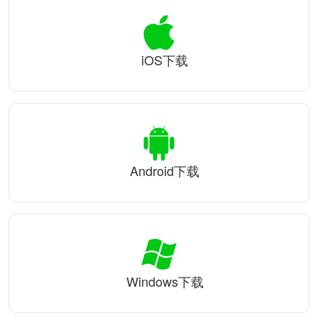
iOS下载
Android下载
Windows下载