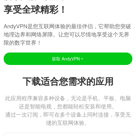
享受全球精彩！
AndyVPN是您互联网体验的最佳伴侣，它帮助您突破
地理边界和网络屏障。让您可以尽情地享受这个无界
限的数字世界！
获取 AndyVPN
下载适合您需求的应用
此应用程序兼容多种设备，无论是手机、平板、电脑
还是智能电视，您都能轻松安装和使用。
通过一次订阅，即可在多个设备上同时连接，享受无
缝的互联网体验。