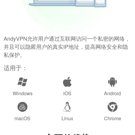
AndyVPN允许用户通过互联网访问一个私密的网络，
并且可以隐匿用户的真实IP地址，提高网络安全和隐
私保护。
适用于：
Windows
iOS
Android
macOS
Linux
Chrome