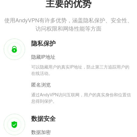
主要的优势
使用AndyVPN有许多优势，涵盖隐私保护、安全性、
访问权限和网络性能等方面
隐私保护
隐藏IP地址
可以隐藏用户的真实IP地址，防止第三方追踪用户的
在线活动。
匿名浏览
通过AndyVPN访问互联网，用户的真实身份和位置信
息得到保护。
数据安全
数据加密