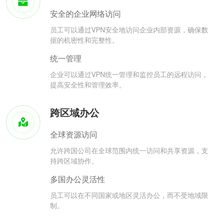
安全的企业网络访问
员工可以通过VPN安全地访问企业内部资源，确保数
据的机密性和完整性。
统一管理
企业可以通过VPN统一管理和监控员工的远程访问，
提高安全性和管理效率。
跨区域办公
全球资源访问
允许跨国公司在全球范围内统一访问和共享资源，支
持跨区域协作。
多国办公灵活性
员工可以在不同国家或地区灵活办公，而不受地域限
制。