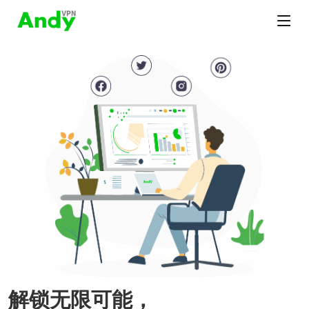
解锁无限可能，