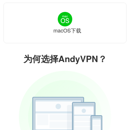
macOS下载
为何选择AndyVPN？