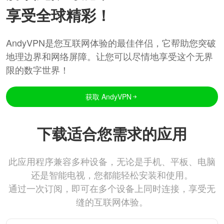
享受全球精彩！
AndyVPN是您互联网体验的最佳伴侣，它帮助您突破
地理边界和网络屏障。让您可以尽情地享受这个无界
限的数字世界！
获取 AndyVPN
下载适合您需求的应用
此应用程序兼容多种设备，无论是手机、平板、电脑
还是智能电视，您都能轻松安装和使用。
通过一次订阅，即可在多个设备上同时连接，享受无
缝的互联网体验。