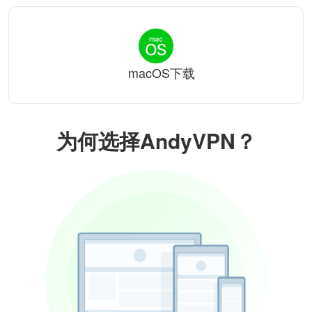
macOS下载
为何选择AndyVPN？