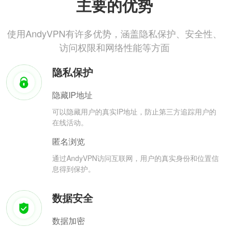
主要的优势
使用AndyVPN有许多优势，涵盖隐私保护、安全性、
访问权限和网络性能等方面
隐私保护
隐藏IP地址
可以隐藏用户的真实IP地址，防止第三方追踪用户的
在线活动。
匿名浏览
通过AndyVPN访问互联网，用户的真实身份和位置信
息得到保护。
数据安全
数据加密