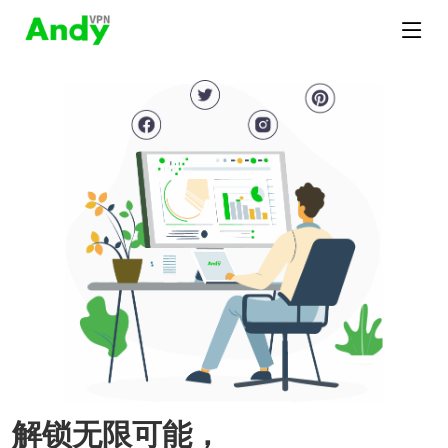
解锁无限可能，