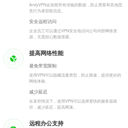
AndyVPN会加密所有传输的数据，防止黑客和其他恶
意行为者窃取信息。
安全远程访问
企业员工可以通过VPN安全地访问公司内部网络资
源，无需担心数据泄露。
提高网络性能
避免带宽限制
使用VPN可以隐藏流量类型，防止限速，提供更好的
网络体验。
减少延迟
在某些情况下，使用VPN可以选择更快的服务器路
径，减少延迟，提高网速。
远程办公支持