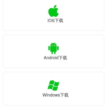
iOS下载
Android下载
Windows下载