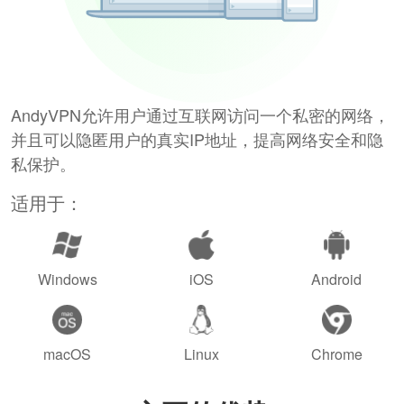
AndyVPN允许用户通过互联网访问一个私密的网络，
并且可以隐匿用户的真实IP地址，提高网络安全和隐
私保护。
适用于：
Windows
iOS
Android
macOS
Linux
Chrome