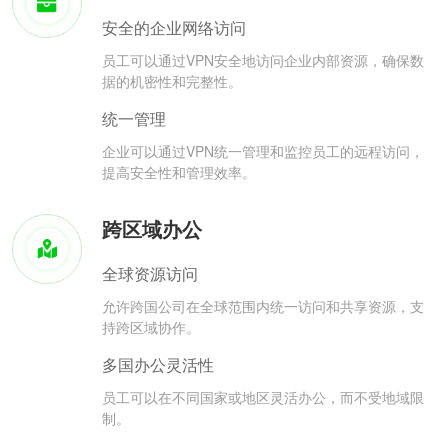
安全的企业网络访问
员工可以通过VPN安全地访问企业内部资源，确保数
据的机密性和完整性。
统一管理
企业可以通过VPN统一管理和监控员工的远程访问，
提高安全性和管理效率。
跨区域办公
全球资源访问
允许跨国公司在全球范围内统一访问和共享资源，支
持跨区域协作。
多国办公灵活性
员工可以在不同国家或地区灵活办公，而不受地域限
制。