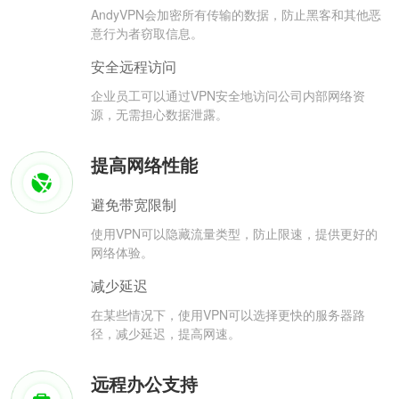
AndyVPN会加密所有传输的数据，防止黑客和其他恶
意行为者窃取信息。
安全远程访问
企业员工可以通过VPN安全地访问公司内部网络资
源，无需担心数据泄露。
提高网络性能
避免带宽限制
使用VPN可以隐藏流量类型，防止限速，提供更好的
网络体验。
减少延迟
在某些情况下，使用VPN可以选择更快的服务器路
径，减少延迟，提高网速。
远程办公支持