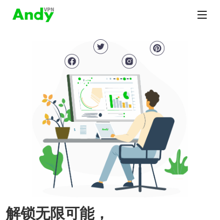
解锁无限可能，