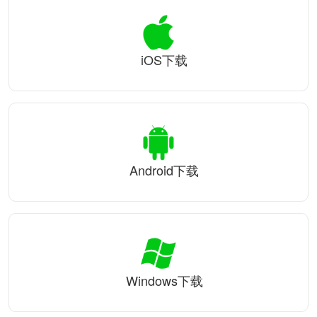
iOS下载
Android下载
Windows下载