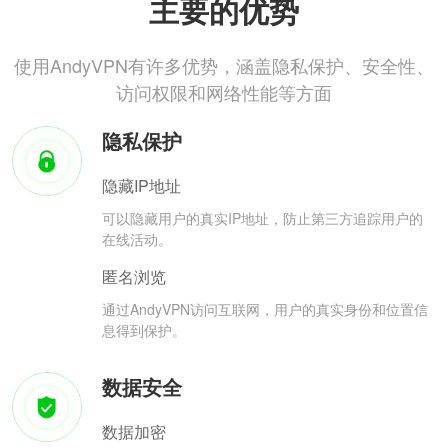
主要的优势
使用AndyVPN有许多优势，涵盖隐私保护、安全性、
访问权限和网络性能等方面
隐私保护
隐藏IP地址
可以隐藏用户的真实IP地址，防止第三方追踪用户的
在线活动。
匿名浏览
通过AndyVPN访问互联网，用户的真实身份和位置信
息得到保护。
数据安全
数据加密