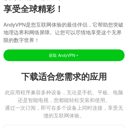
享受全球精彩！
AndyVPN是您互联网体验的最佳伴侣，它帮助您突破
地理边界和网络屏障。让您可以尽情地享受这个无界
限的数字世界！
获取 AndyVPN
下载适合您需求的应用
此应用程序兼容多种设备，无论是手机、平板、电脑
还是智能电视，您都能轻松安装和使用。
通过一次订阅，即可在多个设备上同时连接，享受无
缝的互联网体验。