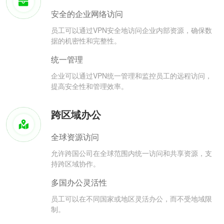
安全的企业网络访问
员工可以通过VPN安全地访问企业内部资源，确保数
据的机密性和完整性。
统一管理
企业可以通过VPN统一管理和监控员工的远程访问，
提高安全性和管理效率。
跨区域办公
全球资源访问
允许跨国公司在全球范围内统一访问和共享资源，支
持跨区域协作。
多国办公灵活性
员工可以在不同国家或地区灵活办公，而不受地域限
制。