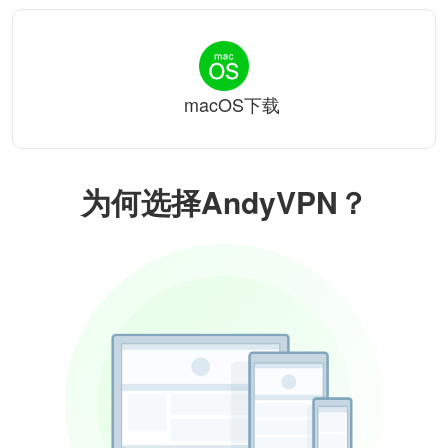
macOS下载
为何选择AndyVPN？