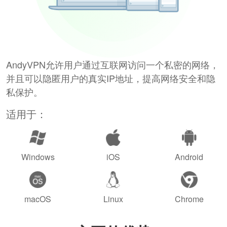
AndyVPN允许用户通过互联网访问一个私密的网络，
并且可以隐匿用户的真实IP地址，提高网络安全和隐
私保护。
适用于：
Windows
iOS
Android
macOS
Linux
Chrome