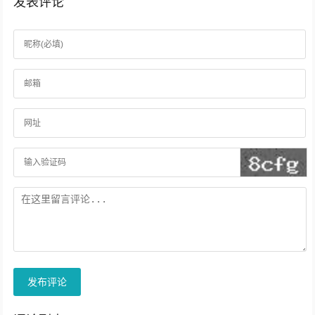
发表评论
发布评论