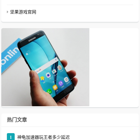
坚果游戏官网
热门文章
1
神龟加速器玩王者多少延迟