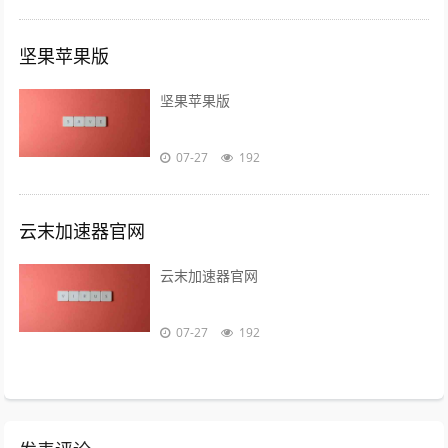
坚果苹果版
坚果苹果版
07-27
192
云末加速器官网
云末加速器官网
07-27
192