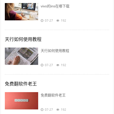
vivo的ins在哪下载
07-27
192
天行如何使用教程
天行如何使用教程
07-27
192
免费翻软件老王
免费翻软件老王
07-27
192