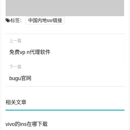
标签：
中国内地ssr链接
上一篇
免费vp n代理软件
下一篇
bugu官网
相关文章
vivo的ins在哪下载