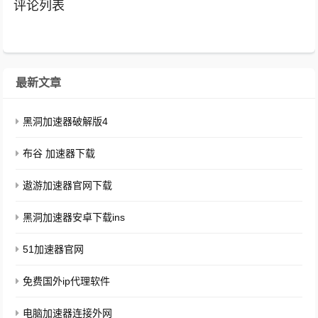
评论列表
最新文章
黑洞加速器破解版4
布谷 加速器下载
遨游加速器官网下载
黑洞加速器安卓下载ins
51加速器官网
免费国外ip代理软件
电脑加速器连接外网