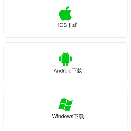
iOS下载
Android下载
Windows下载