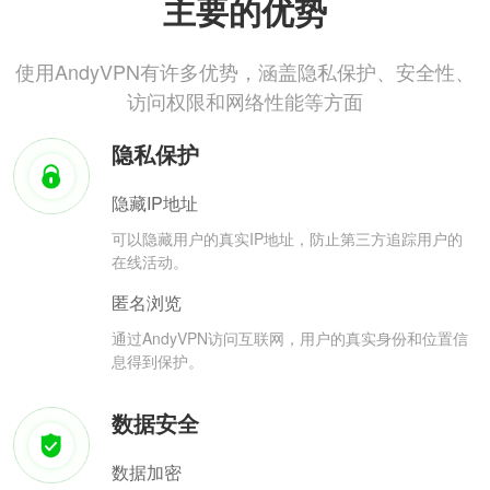
主要的优势
使用AndyVPN有许多优势，涵盖隐私保护、安全性、
访问权限和网络性能等方面
隐私保护
隐藏IP地址
可以隐藏用户的真实IP地址，防止第三方追踪用户的
在线活动。
匿名浏览
通过AndyVPN访问互联网，用户的真实身份和位置信
息得到保护。
数据安全
数据加密