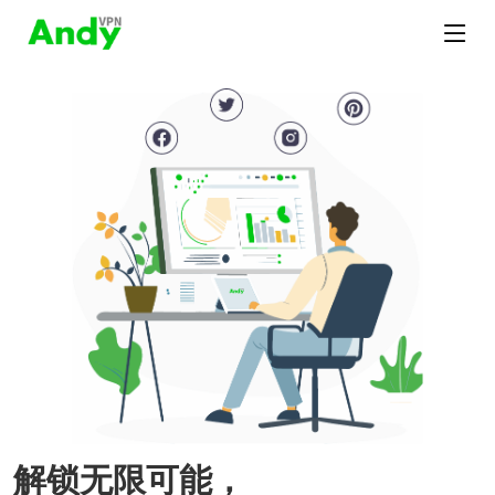
解锁无限可能，