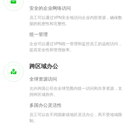
安全的企业网络访问
员工可以通过VPN安全地访问企业内部资源，确保数
据的机密性和完整性。
统一管理
企业可以通过VPN统一管理和监控员工的远程访问，
提高安全性和管理效率。
跨区域办公
全球资源访问
允许跨国公司在全球范围内统一访问和共享资源，支
持跨区域协作。
多国办公灵活性
员工可以在不同国家或地区灵活办公，而不受地域限
制。