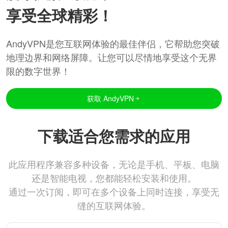
享受全球精彩！
AndyVPN是您互联网体验的最佳伴侣，它帮助您突破
地理边界和网络屏障。让您可以尽情地享受这个无界
限的数字世界！
获取 AndyVPN
下载适合您需求的应用
此应用程序兼容多种设备，无论是手机、平板、电脑
还是智能电视，您都能轻松安装和使用。
通过一次订阅，即可在多个设备上同时连接，享受无
缝的互联网体验。