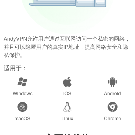
AndyVPN允许用户通过互联网访问一个私密的网络，
并且可以隐匿用户的真实IP地址，提高网络安全和隐
私保护。
适用于：
Windows
iOS
Android
macOS
Linux
Chrome