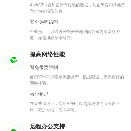
AndyVPN会加密所有传输的数据，防止黑客和其他恶
意行为者窃取信息。
安全远程访问
企业员工可以通过VPN安全地访问公司内部网络资
源，无需担心数据泄露。
提高网络性能
避免带宽限制
使用VPN可以隐藏流量类型，防止限速，提供更好的
网络体验。
减少延迟
在某些情况下，使用VPN可以选择更快的服务器路
径，减少延迟，提高网速。
远程办公支持