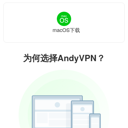
macOS下载
为何选择AndyVPN？