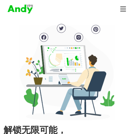
解锁无限可能，