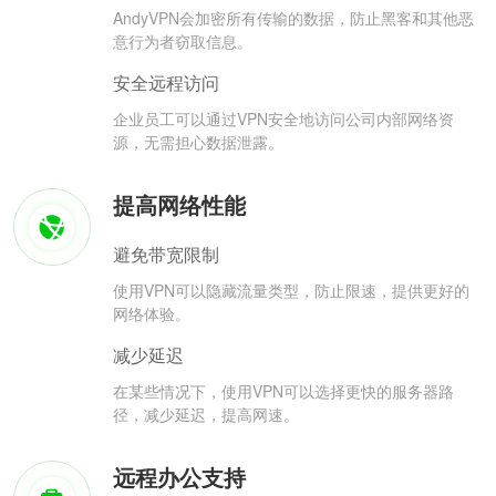
AndyVPN会加密所有传输的数据，防止黑客和其他恶
意行为者窃取信息。
安全远程访问
企业员工可以通过VPN安全地访问公司内部网络资
源，无需担心数据泄露。
提高网络性能
避免带宽限制
使用VPN可以隐藏流量类型，防止限速，提供更好的
网络体验。
减少延迟
在某些情况下，使用VPN可以选择更快的服务器路
径，减少延迟，提高网速。
远程办公支持