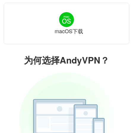
macOS下载
为何选择AndyVPN？