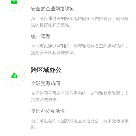
安全的企业网络访问
员工可以通过VPN安全地访问企业内部资源，确保数
据的机密性和完整性。
统一管理
企业可以通过VPN统一管理和监控员工的远程访问，
提高安全性和管理效率。
跨区域办公
全球资源访问
允许跨国公司在全球范围内统一访问和共享资源，支
持跨区域协作。
多国办公灵活性
员工可以在不同国家或地区灵活办公，而不受地域限
制。