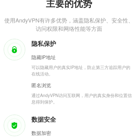
主要的优势
使用AndyVPN有许多优势，涵盖隐私保护、安全性、
访问权限和网络性能等方面
隐私保护
隐藏IP地址
可以隐藏用户的真实IP地址，防止第三方追踪用户的
在线活动。
匿名浏览
通过AndyVPN访问互联网，用户的真实身份和位置信
息得到保护。
数据安全
数据加密