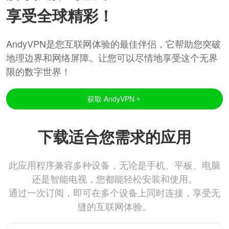
享受全球精彩！
AndyVPN是您互联网体验的最佳伴侣，它帮助您突破
地理边界和网络屏障。让您可以尽情地享受这个无界
限的数字世界！
获取 AndyVPN
下载适合您需求的应用
此应用程序兼容多种设备，无论是手机、平板、电脑
还是智能电视，您都能轻松安装和使用。
通过一次订阅，即可在多个设备上同时连接，享受无
缝的互联网体验。