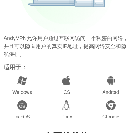
AndyVPN允许用户通过互联网访问一个私密的网络，
并且可以隐匿用户的真实IP地址，提高网络安全和隐
私保护。
适用于：
Windows
iOS
Android
macOS
Linux
Chrome