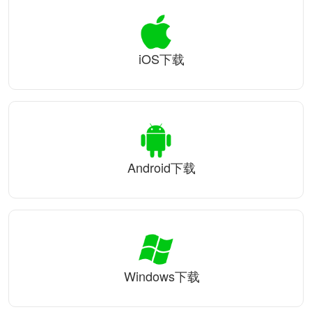
iOS下载
Android下载
Windows下载