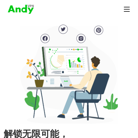
解锁无限可能，