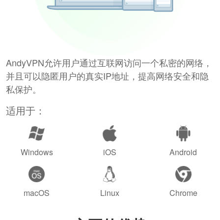
AndyVPN允许用户通过互联网访问一个私密的网络，
并且可以隐匿用户的真实IP地址，提高网络安全和隐
私保护。
适用于：
Windows
iOS
Android
macOS
Linux
Chrome