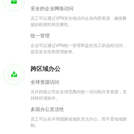
安全的企业网络访问
员工可以通过VPN安全地访问企业内部资源，确保数
据的机密性和完整性。
统一管理
企业可以通过VPN统一管理和监控员工的远程访问，
提高安全性和管理效率。
跨区域办公
全球资源访问
允许跨国公司在全球范围内统一访问和共享资源，支
持跨区域协作。
多国办公灵活性
员工可以在不同国家或地区灵活办公，而不受地域限
制。