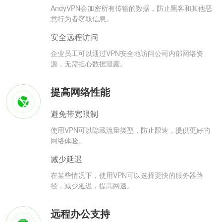
AndyVPN会加密所有传输的数据，防止黑客和其他恶
意行为者窃取信息。
安全远程访问
企业员工可以通过VPN安全地访问公司内部网络资
源，无需担心数据泄露。
提高网络性能
避免带宽限制
使用VPN可以隐藏流量类型，防止限速，提供更好的
网络体验。
减少延迟
在某些情况下，使用VPN可以选择更快的服务器路
径，减少延迟，提高网速。
远程办公支持