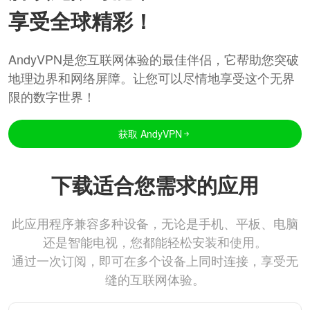
享受全球精彩！
AndyVPN是您互联网体验的最佳伴侣，它帮助您突破
地理边界和网络屏障。让您可以尽情地享受这个无界
限的数字世界！
获取 AndyVPN
下载适合您需求的应用
此应用程序兼容多种设备，无论是手机、平板、电脑
还是智能电视，您都能轻松安装和使用。
通过一次订阅，即可在多个设备上同时连接，享受无
缝的互联网体验。