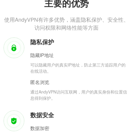
主要的优势
使用AndyVPN有许多优势，涵盖隐私保护、安全性、
访问权限和网络性能等方面
隐私保护
隐藏IP地址
可以隐藏用户的真实IP地址，防止第三方追踪用户的
在线活动。
匿名浏览
通过AndyVPN访问互联网，用户的真实身份和位置信
息得到保护。
数据安全
数据加密