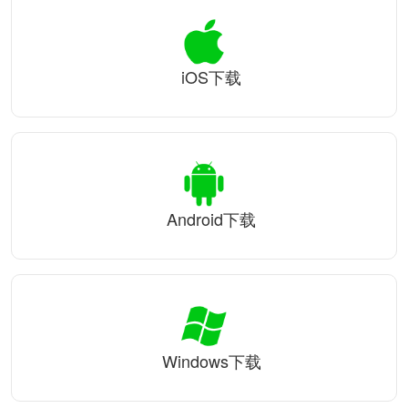
iOS下载
Android下载
Windows下载