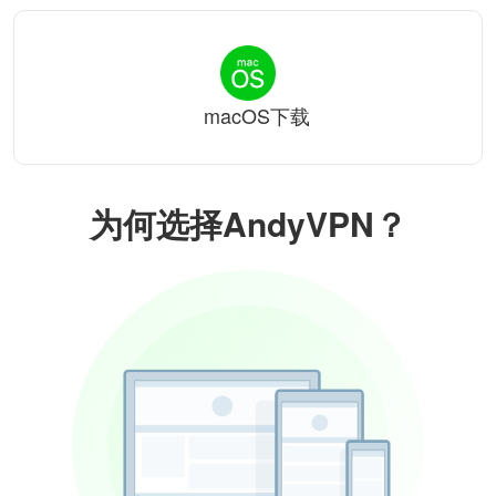
macOS下载
为何选择AndyVPN？