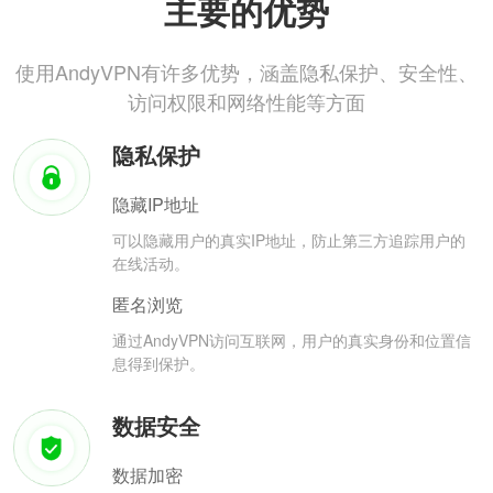
主要的优势
使用AndyVPN有许多优势，涵盖隐私保护、安全性、
访问权限和网络性能等方面
隐私保护
隐藏IP地址
可以隐藏用户的真实IP地址，防止第三方追踪用户的
在线活动。
匿名浏览
通过AndyVPN访问互联网，用户的真实身份和位置信
息得到保护。
数据安全
数据加密