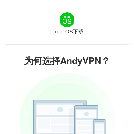
macOS下载
为何选择AndyVPN？