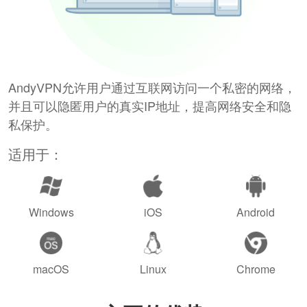
AndyVPN允许用户通过互联网访问一个私密的网络，
并且可以隐匿用户的真实IP地址，提高网络安全和隐
私保护。
适用于：
Windows
iOS
Android
macOS
Linux
Chrome