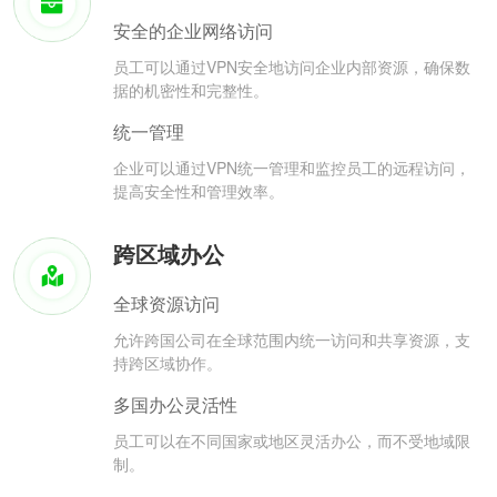
安全的企业网络访问
员工可以通过VPN安全地访问企业内部资源，确保数
据的机密性和完整性。
统一管理
企业可以通过VPN统一管理和监控员工的远程访问，
提高安全性和管理效率。
跨区域办公
全球资源访问
允许跨国公司在全球范围内统一访问和共享资源，支
持跨区域协作。
多国办公灵活性
员工可以在不同国家或地区灵活办公，而不受地域限
制。