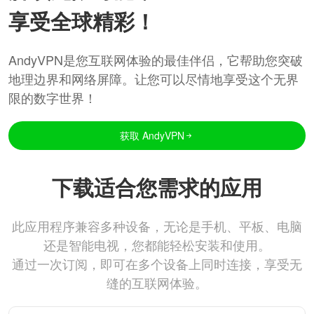
享受全球精彩！
AndyVPN是您互联网体验的最佳伴侣，它帮助您突破
地理边界和网络屏障。让您可以尽情地享受这个无界
限的数字世界！
获取 AndyVPN
下载适合您需求的应用
此应用程序兼容多种设备，无论是手机、平板、电脑
还是智能电视，您都能轻松安装和使用。
通过一次订阅，即可在多个设备上同时连接，享受无
缝的互联网体验。