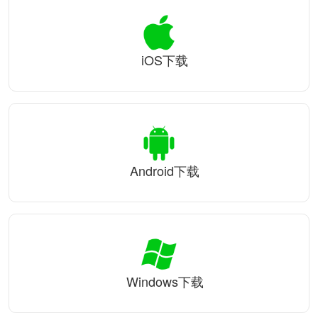
iOS下载
Android下载
Windows下载