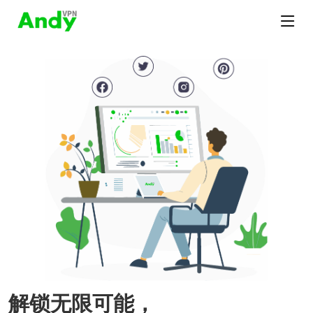
解锁无限可能，