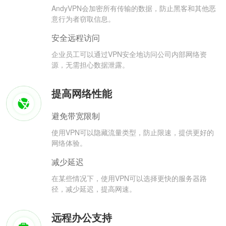
AndyVPN会加密所有传输的数据，防止黑客和其他恶
意行为者窃取信息。
安全远程访问
企业员工可以通过VPN安全地访问公司内部网络资
源，无需担心数据泄露。
提高网络性能
避免带宽限制
使用VPN可以隐藏流量类型，防止限速，提供更好的
网络体验。
减少延迟
在某些情况下，使用VPN可以选择更快的服务器路
径，减少延迟，提高网速。
远程办公支持